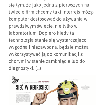
się tym, że jako jedna z pierwszych na
świecie firm chcemy taki interfejs mózg-
komputer dostosować do używania w
prawdziwym świecie, nie tylko w
laboratorium. Dopiero kiedy ta
technologia stanie się wystarczająco
wygodna i niezawodna, będzie można
wykorzystywać ją do komunikacji z
chorymi w stanie zamknięcia lub do
diagnostyki. (…)