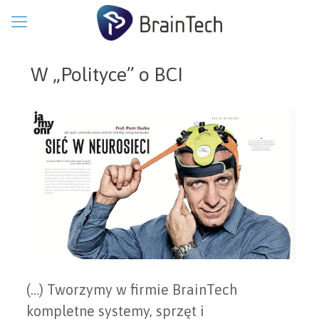
W „Polityce” o BCI
(…) Tworzymy w firmie BrainTech
kompletne systemy, sprzęt i