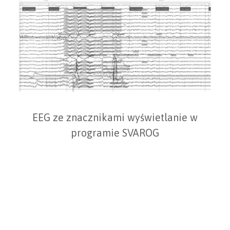
EEG ze znacznikami wyświetlanie w
programie SVAROG