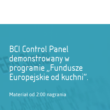
BCI Control Panel
demonstrowany w
programie „Fundusze
Europejskie od kuchni”.
Materiał od 2:00 nagrania