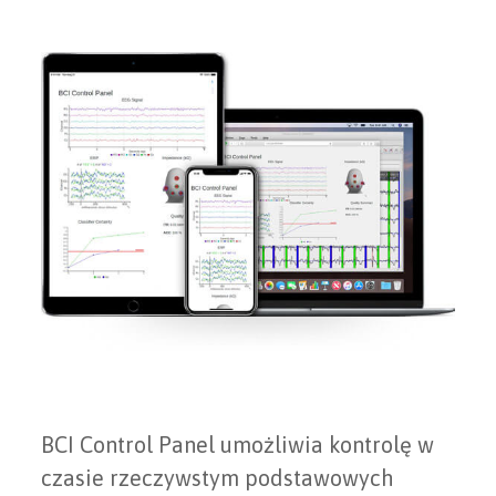
BCI Control Panel umożliwia kontrolę w
czasie rzeczywstym podstawowych