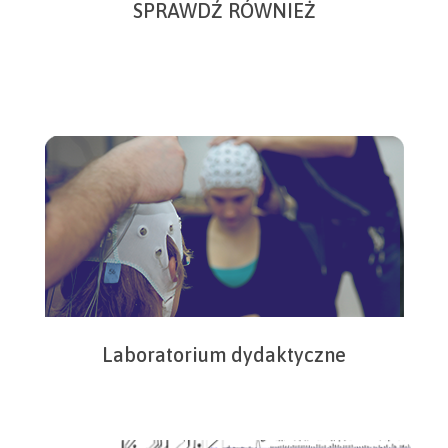
SPRAWDŹ RÓWNIEŻ
Laboratorium dydaktyczne