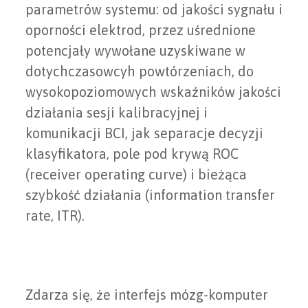
parametrów systemu: od jakości sygnału i
oporności elektrod, przez uśrednione
potencjały wywołane uzyskiwane w
dotychczasowcyh powtórzeniach, do
wysokopoziomowych wskaźników jakości
działania sesji kalibracyjnej i
komunikacji BCI, jak separacje decyzji
klasyfikatora, pole pod krywą ROC
(receiver operating curve) i bieżąca
szybkość działania (information transfer
rate, ITR).
Zdarza się, że interfejs mózg-komputer