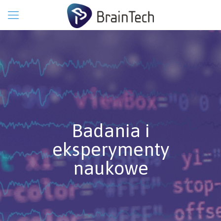
Badania i
eksperymenty
naukowe