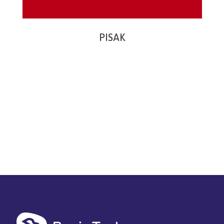
PISAK