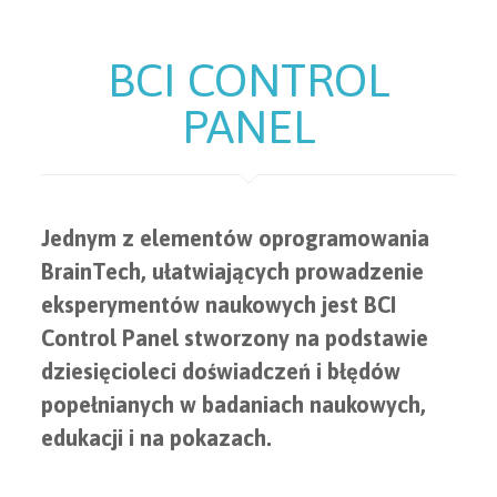
BCI CONTROL
PANEL
Jednym z elementów oprogramowania
BrainTech, ułatwiających prowadzenie
eksperymentów naukowych jest BCI
Control Panel stworzony na podstawie
dziesięcioleci doświadczeń i błędów
popełnianych w badaniach naukowych,
edukacji i na pokazach.