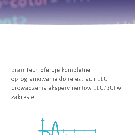
BrainTech oferuje kompletne
oprogramowanie do rejestracji EEG i
prowadzenia eksperymentów EEG/BCI w
zakresie: