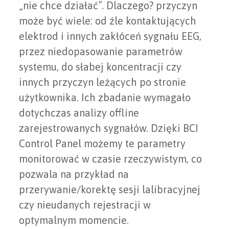
„nie chce działać”. Dlaczego? przyczyn
może być wiele: od źle kontaktujących
elektrod i innych zakłóceń sygnału EEG,
przez niedopasowanie parametrów
systemu, do słabej koncentracji czy
innych przyczyn leżących po stronie
użytkownika. Ich zbadanie wymagało
dotychczas analizy offline
zarejestrowanych sygnałów. Dzięki BCI
Control Panel możemy te parametry
monitorować w czasie rzeczywistym, co
pozwala na przykład na
przerywanie/korektę sesji lalibracyjnej
czy nieudanych rejestracji w
optymalnym momencie.